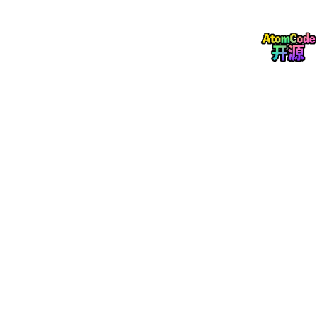
特征方程构建
：基于传递系数与下垂控制参数，生成
三阶特征方程的系数向量den=[1, a, b,
c
]，其中
a、b、c由固定参数与传递系数推导得出。
根轨迹生成
：求解特征方程的根，提取根的实部（re
l）与虚部（img），以蓝色星号在复平面绘制根的位
置，形成根轨迹图。
图形配置
：固定坐标轴范围（如RX_bh.m轴范围为实
轴-35~0、虚轴-60~60），添加网格与坐标轴标
签，便于观察参数变化对根位置的影响。
三、稳定性判断依据
代码通过复平面根的位置直接反映系统稳定性，核心规则如下：
若所有根的
实部均小于0
（位于复平面左半区域），
则系统稳定，扰动后能恢复平衡状态。
若存在根的
实部大于0
（位于复平面右半区域），则
系统不稳定，扰动后会出现发散现象。