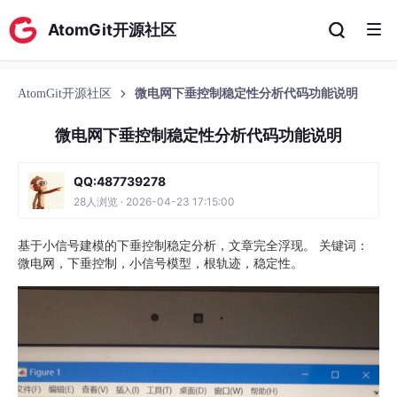
AtomGit开源社区
AtomGit开源社区
微电网下垂控制稳定性分析代码功能说明
微电网下垂控制稳定性分析代码功能说明
QQ:487739278
28人浏览 · 2026-04-23 17:15:00
基于小信号建模的下垂控制稳定分析，文章完全浮现。 关键词：
微电网，下垂控制，小信号模型，根轨迹，稳定性。