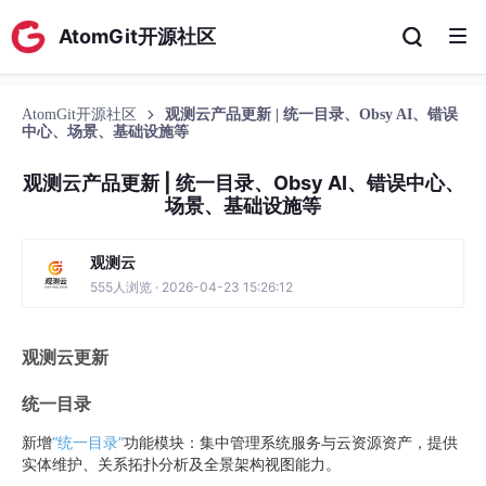
AtomGit开源社区
AtomGit开源社区
观测云产品更新 | 统一目录、Obsy AI、错误
中心、场景、基础设施等
观测云产品更新 | 统一目录、Obsy AI、错误中心、
场景、基础设施等
观测云
555人浏览 · 2026-04-23 15:26:12
观测云更新
统一目录
新增
“统一目录”
功能模块：集中管理系统服务与云资源资产，提供
实体维护、关系拓扑分析及全景架构视图能力。