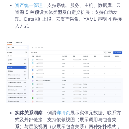
资产统一管理
：支持系统、服务、主机、数据库、云
资源 5 种预设实体类型及自定义扩展；支持自动发
现、DataKit 上报、云资产采集、YAML 声明 4 种接
入方式
实体关系洞察
：侧滑
详情页
展示实体元数据、联系方
式及外部链接；支持依赖视图（展示调用与包含关
系）与层级视图（仅展示包含关系）两种拓扑模式，