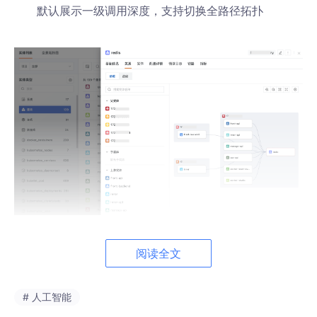
默认展示一级调用深度，支持切换全路径拓扑
全景架构拓扑
：自动生成工作空间
全景架构图
，支持
阅读全文
多维度筛选、分组展示（最多 5 层嵌套）及视图保存
# 人工智能