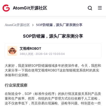
AtomGit开源社区
AtomGit开源社区
SOP防错漏，源头厂家亲测分享
SOP防错漏，源头厂家亲测分享
艾视维ROBOT
389人浏览 · 2026-04-22 15:05:04
大家好，我是深耕SOP防错漏领域多年的资深作者。今天，我想和
大家分享一下我在使用艾视维ROBOT这款智能视觉系统时的真实
体验和行业洞察。
行业深度观察
在制造业中，SOP（标准作业程序）的执行情况直接关系到产品质
量和生产效率。然而，传统的生产管理方式往往依赖于人工巡检，
这不仅效率低下，而且容易出现漏检、误检等问题。特别是在一些