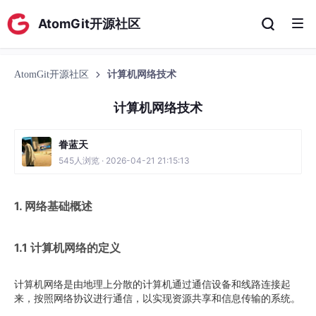
AtomGit开源社区
AtomGit开源社区
计算机网络技术
计算机网络技术
眷蓝天
545人浏览 · 2026-04-21 21:15:13
1. 网络基础概述
1.1 计算机网络的定义
计算机网络是由地理上分散的计算机通过通信设备和线路连接起
来，按照网络协议进行通信，以实现资源共享和信息传输的系统。