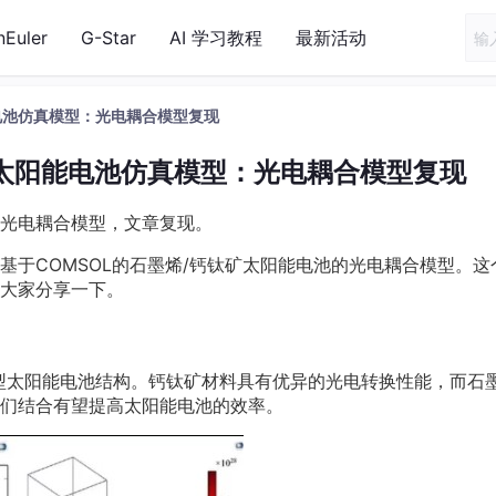
nEuler
G-Star
AI 学习教程
最新活动
能电池仿真模型：光电耦合模型复现
矿太阳能电池仿真模型：光电耦合模型复现
。 光电耦合模型，文章复现。
基于COMSOL的石墨烯/钙钛矿太阳能电池的光电耦合模型。这
大家分享一下。
型太阳能电池结构。钙钛矿材料具有优异的光电转换性能，而石
们结合有望提高太阳能电池的效率。