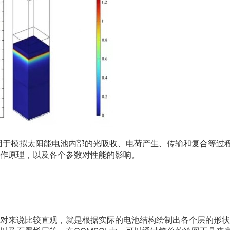
要用于模拟太阳能电池内部的光吸收、电荷产生、传输和复合等过
作原理，以及各个参数对性能的影响。
对来说比较直观，就是根据实际的电池结构绘制出各个层的形状