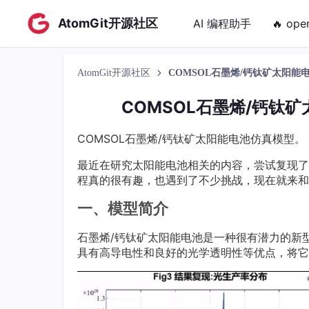
AtomGit开源社区
AI 编程助手
🔥 ope
AtomGit开源社区
COMSOL石墨烯/钙钛矿太阳
COMSOL石墨烯/钙钛
COMSOL石墨烯/钙钛矿太阳能电池仿真模型
最近在研究太阳能电池相关的内容，尝试复现了
程真的很有趣，也遇到了不少挑战，现在就来和
一、模型简介
石墨烯/钙钛矿太阳能电池是一种很有潜力的新
具有高导电性和良好的光学透明性等优点，将它