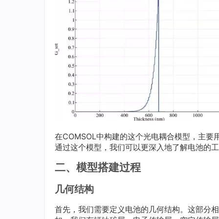
在COMSOL中构建的这个光电耦合模型，主
通过这个模型，我们可以更深入地了解电池的工
二、模型搭建过程
几何结构
首先，我们需要定义电池的几何结构。这部分相