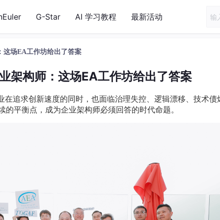
nEuler
G-Star
AI 学习教程
最新活动
：这场EA工作坊给出了答案
企业架构师：这场EA工作坊给出了答案
业在追求创新速度的同时，也面临治理失控、逻辑漂移、技术债
到可持续的平衡点，成为企业架构师必须回答的时代命题。