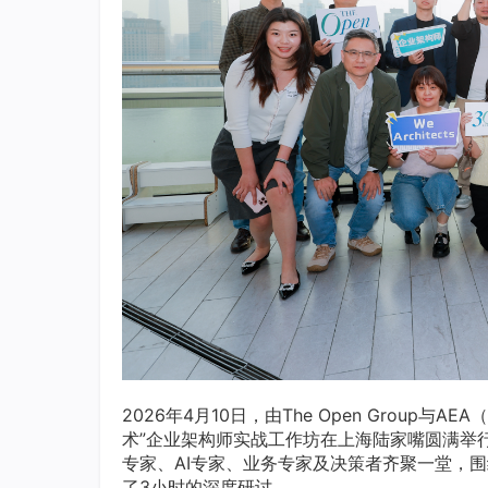
2026年4月10日，由The Open Grou
术”企业架构师实战工作坊在上海陆家嘴圆满举
专家、AI专家、业务专家及决策者齐聚一堂，围
了3小时的深度研讨。