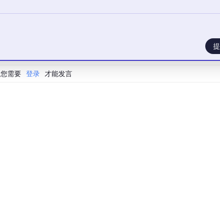
提
您需要
登录
才能发言