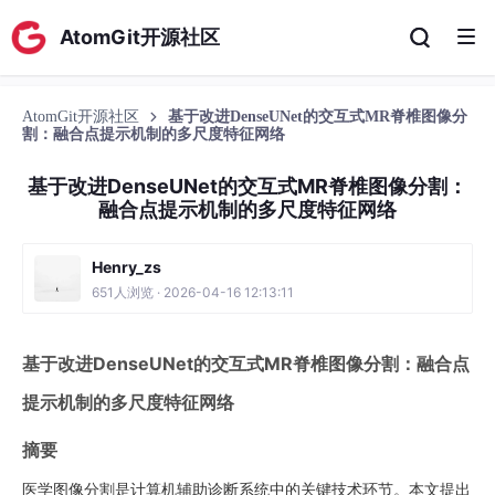
AtomGit开源社区
AtomGit开源社区
基于改进DenseUNet的交互式MR脊椎图像分
割：融合点提示机制的多尺度特征网络
基于改进DenseUNet的交互式MR脊椎图像分割：
融合点提示机制的多尺度特征网络
Henry_zs
651人浏览 · 2026-04-16 12:13:11
基于改进DenseUNet的交互式MR脊椎图像分割：融合点
提示机制的多尺度特征网络
摘要
医学图像分割是计算机辅助诊断系统中的关键技术环节。本文提出