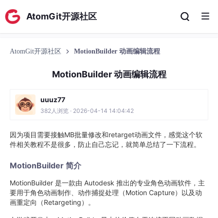
AtomGit开源社区
AtomGit开源社区
MotionBuilder 动画编辑流程
MotionBuilder 动画编辑流程
uuuz77
382人浏览 · 2026-04-14 14:04:42
因为项目需要接触MB批量修改和retarget动画文件，感觉这个软
件相关教程不是很多，防止自己忘记，就简单总结了一下流程。
MotionBuilder 简介
MotionBuilder 是一款由 Autodesk 推出的专业角色动画软件，主
要用于角色动画制作、动作捕捉处理（Motion Capture）以及动
画重定向（Retargeting）。