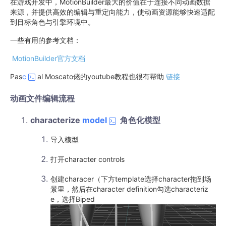
在游戏开发中，MotionBuilder最大的价值在于连接不同动画数据
来源，并提供高效的编辑与重定向能力，使动画资源能够快速适配
到目标角色与引擎环境中。
一些有用的参考文档：
MotionBuilder官方文档
Pas
c
al Moscato佬的youtube教程也很有帮助
链接
动画文件编辑流程
characterize
model
角色化模型
导入模型
打开character controls
创建characer（下方template选择character拖到场
景里，然后在character definition勾选characteriz
e，选择Biped