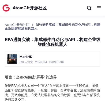
AtomGit开源社区
AtomGit开源社区
RPA进阶实战：集成邮件自动化与API，构建
企业级智能流程机器人
RPA进阶实战：集成邮件自动化与API，构建企业级
智能流程机器人
MarkHD
894人浏览 · 2026-04-16 09:05:16
引言：当RPA突破“屏幕”的边界
传统RPA机器人如同一个“盲人”在屏幕上摸索——依赖坐标、图像
匹配和键盘鼠标模拟。一旦窗口弹窗、分辨率变化，流程便瞬间崩
溃。更致命的是，它无法处理非结构化的数据，也无法与外部系统
进行高效交互。