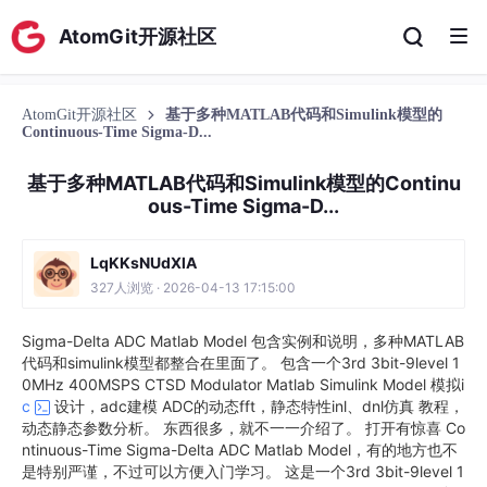
AtomGit开源社区
AtomGit开源社区
基于多种MATLAB代码和Simulink模型的
Continuous-Time Sigma-D...
基于多种MATLAB代码和Simulink模型的Continu
ous-Time Sigma-D...
LqKKsNUdXlA
327人浏览 · 2026-04-13 17:15:00
Sigma-Delta ADC Matlab Model 包含实例和说明，多种MATLAB
代码和simulink模型都整合在里面了。 包含一个3rd 3bit-9level 1
0MHz 400MSPS CTSD Modulator Matlab Simulink Model 模拟i
c
设计，adc建模 ADC的动态fft，静态特性inl、dnl仿真 教程，
动态静态参数分析。 东西很多，就不一一介绍了。 打开有惊喜 Co
ntinuous-Time Sigma-Delta ADC Matlab Model，有的地方也不
是特别严谨，不过可以方便入门学习。 这是一个3rd 3bit-9level 1