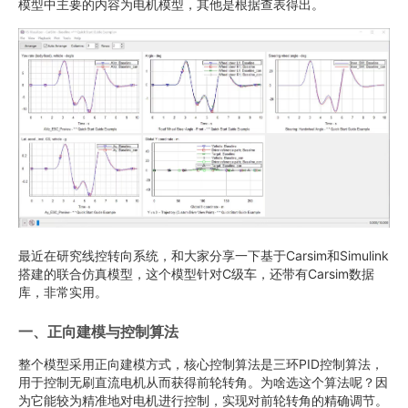
模型中主要的内容为电机模型，其他是根据查表得出。
最近在研究线控转向系统，和大家分享一下基于Carsim和Simulink
搭建的联合仿真模型，这个模型针对C级车，还带有Carsim数据
库，非常实用。
一、正向建模与控制算法
整个模型采用正向建模方式，核心控制算法是三环PID控制算法，
用于控制无刷直流电机从而获得前轮转角。为啥选这个算法呢？因
为它能较为精准地对电机进行控制，实现对前轮转角的精确调节。