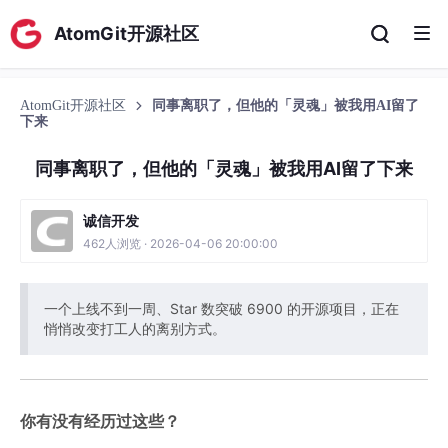
AtomGit开源社区
AtomGit开源社区
同事离职了，但他的「灵魂」被我用AI留了
下来
同事离职了，但他的「灵魂」被我用AI留了下来
诚信开发
462人浏览 · 2026-04-06 20:00:00
一个上线不到一周、Star 数突破 6900 的开源项目，正在
悄悄改变打工人的离别方式。
你有没有经历过这些？