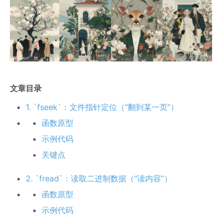
文章目录
1. `fseek`：文件指针定位（“翻到某一页”）
函数原型
示例代码
关键点
2. `fread`：读取二进制数据（“读内容”）
函数原型
示例代码