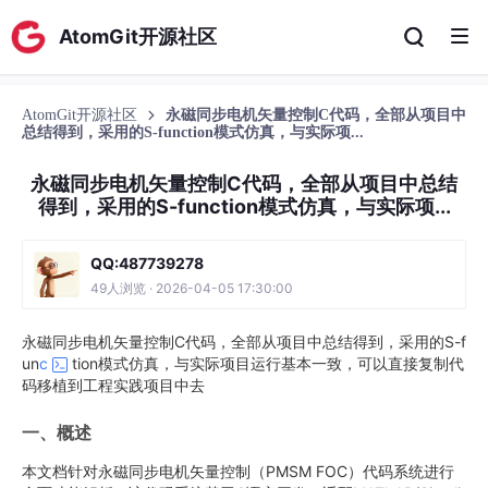
AtomGit开源社区
AtomGit开源社区
永磁同步电机矢量控制C代码，全部从项目中
总结得到，采用的S-function模式仿真，与实际项...
永磁同步电机矢量控制C代码，全部从项目中总结
得到，采用的S-function模式仿真，与实际项...
QQ:487739278
49人浏览 · 2026-04-05 17:30:00
永磁同步电机矢量控制C代码，全部从项目中总结得到，采用的S-f
un
c
tion模式仿真，与实际项目运行基本一致，可以直接复制代
码移植到工程实践项目中去
一、概述
本文档针对永磁同步电机矢量控制（PMSM FOC）代码系统进行