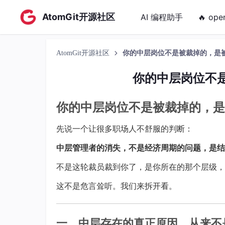
AtomGit开源社区
AI 编程助手
🔥 ope
AtomGit开源社区
你的中层岗位不是被裁掉的，是被 
你的中层岗位不是
你的中层岗位不是被裁掉的，
先说一个让很多职场人不舒服的判断：
中层管理者的消失，不是经济周期的问题，是结
不是这轮裁员裁到你了，是你所在的那个层级，
这不是危言耸听。我们来拆开看。
一、中层存在的真正原因，从来不