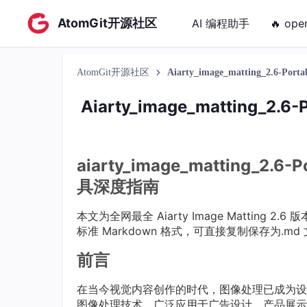
AtomGit开源社区
AI 编程助手
🔥 ope
AtomGit开源社区
Aiarty_image_matting_
Aiarty_image_matting
aiarty_image_matting
具深度指南
本文为全网最全 Aiarty Image Matting
标准 Markdown 格式，可直接复制保存为.md
前言
在当今视觉内容创作的时代，图像处理已成为设
图像处理技术，广泛应用于广告设计、产品展示