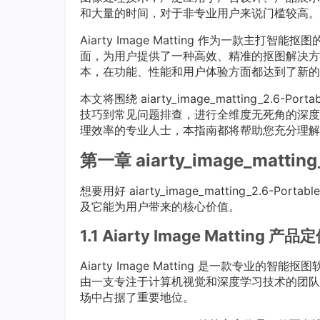
和大量的时间，对于非专业用户来说门槛较高。
Aiarty Image Matting 作为一款
面，为用户提供了一种高效、精准的抠图解决方案。aiart
本，在功能、性能和用户体验方面都达到了新的
本文将围绕 aiarty_image_matting_2
技巧到常见问题排查，进行全维度无死角的深度
理效率的专业人士，本指南都将帮助您充分理解
第一章 aiarty_image_matt
想要用好 aiarty_image_matting_2.
及它能为用户带来的核心价值。
1.1 Aiarty Image Matting
Aiarty Image Matting 是一款专
由一支专注于计算机视觉和深度学习技术的团队
场中占据了重要地位。