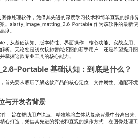
主打智能抠图的图像处理软件，凭借其先进的深度学习技术和简单直观的操作
y_image_matting_2.6-Portable 作为该软件的最新
高度。
.6-Portable，从基础认知、版本特性、界面操作、核心功能、实战应用
解析。无论您是初次接触智能抠图的新手用户，还是希望提升图
并掌握这款专业工具的核心能力。
ing_2.6-Portable 基础认知：到底是什么？
6-Portable，首先要从底层了解这款产品的核心定位、文件属性、适配环
 产品定位与开发者背景
业的智能抠图软件，旨在帮助用户快速、精准地将主体从复杂背景中分离出来
精心打造，凭借其先进的算法和直观的操作方式，在图像处理工