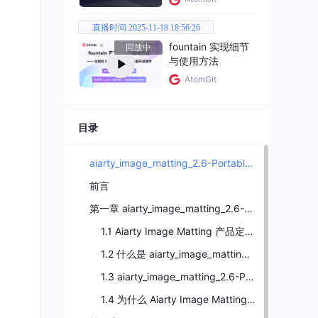
直播时间 2025-11-18 18:56:26
fountain 实现细节
回放中
与使用方法
的核
AtomGit
目录
的抠
aiarty_image_matting_2.6-Portable 全解析：专业智能抠图与图像处理工具深度指南
前言
第一章 aiarty_image_matting_2.6-Portable 基础认知：到底是什么？
1.1 Aiarty Image Matting 产品定位与开发者背景
1.2 什么是 aiarty_image_matting_2.6-Portable？版本信息深度解析
1.3 aiarty_image_matting_2.6-Portable 官方适配要求与基础信息
1.4 为什么 Aiarty Image Matting 能成为智能抠图的标杆工具？