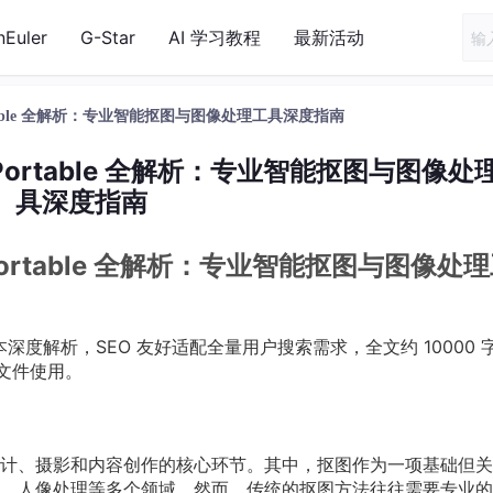
nEuler
G-Star
AI 学习教程
最新活动
2.6-Portable 全解析：专业智能抠图与图像处理工具深度指南
_2.6-Portable 全解析：专业智能抠图与图像处
具深度指南
_2.6-Portable 全解析：专业智能抠图与图像处
 2.6 版本深度解析，SEO 友好适配全量用户搜索需求，全文约 10000 
 文件使用。
计、摄影和内容创作的核心环节。其中，抠图作为一项基础但关
、人像处理等多个领域。然而，传统的抠图方法往往需要专业的