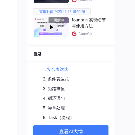
直播时间 2025-11-18 18:56:26
fountain 实现细节
回放中
与使用方法
AtomGit
目录
1. 复合表达式
2. 条件表达式
3. 短路求值
4. 循环语句
5. 异常处理
6. Task（协程）
查看AI大纲