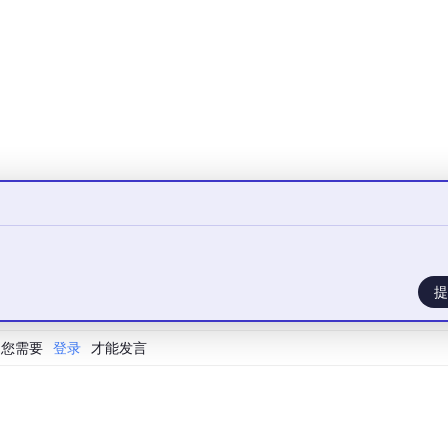
提
您需要
登录
才能发言