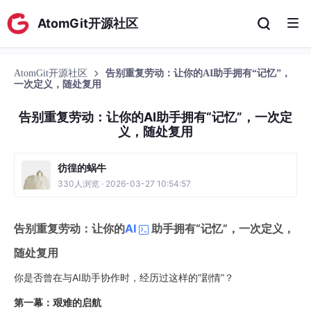
AtomGit开源社区
AtomGit开源社区
告别重复劳动：让你的AI助手拥有“记忆”，
一次定义，随处复用
告别重复劳动：让你的AI助手拥有“记忆”，一次定
义，随处复用
彷徨的蜗牛
330人浏览 · 2026-03-27 10:54:57
告别重复劳动：让你的
AI
助手拥有“记忆”，一次定义，
随处复用
你是否曾在与AI助手协作时，经历过这样的“剧情”？
第一幕：艰难的启航