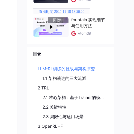
直播时间 2025-11-18 18:56:26
fountain 实现细节
回放中
与使用方法
AtomGit
or与
目录
Re
LLM-RL训练的挑战与架构演变
1.1 架构演进的三大流派
2 TRL
2.1 核心架构：基于Trainer的模块化设计
2.2 关键特性
2.3 局限性与适用场景
3 OpenRLHF