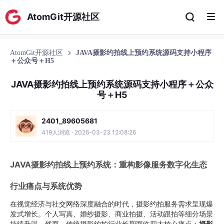
AtomGit开源社区
AtomGit开源社区
JAVA摄影约拍线上预约系统源码支持小程序
＋公众号＋H5
JAVA摄影约拍线上预约系统源码支持小程序＋公众
号＋H5
2401_89605681
419人浏览 · 2026-03-23 12:08:26
JAVA摄影约拍线上预约系统：重构影像服务数字化生态
行业痛点与系统优势
在视觉经济与社交网络深度融合的时代，摄影约拍服务需求呈现爆
发式增长。个人写真、婚纱摄影、商业拍摄、活动跟拍等细分场景
持续升温。然而，传统摄影约拍行业长期面临四大核心痛点：
摄影