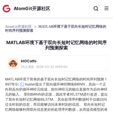
AtomGit开源社区
AtomGit开源社区
MATLAB环境下基于双向长短时记忆网络的
时间序列预测探索
MATLAB环境下基于双向长短时记忆网络的时间序
列预测探索
ktOCatfo
35人浏览 · 2026-03-22 19:00:00
MATLAB环境下简单的基于双向长短时记忆网络的时间序列预测 1
997年S
c
huster提出了双向循环神经网络BiRNN，其由一个正
向和反向的循环神经元组成，前向神经元的输出直接作为后向神经
元的输入。 受到BiRNN的启发，因此学者对LSTM进行改进，提出
了双向长短时记忆网络BiLSTM。 其在处理序列数据时不仅能访问
过去时刻的信息，而且能够访问未来时刻的信息。 双向长短时记
忆网络能够利用双向信息更好的处理序列数据，从而提高模型的准