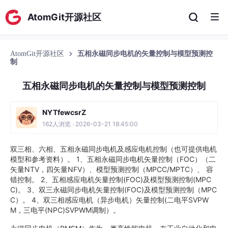
AtomGit开源社区
AtomGit开源社区
五相永磁同步电机的矢量控制与模型预测控
制
五相永磁同步电机的矢量控制与模型预测控制
NYTfewcsrZ
162人浏览 · 2026-03-21 18:45:00
双三相、六相、五相永磁同步电机及感应电机控制（也可提供电机
模型和参考资料）。 1、五相永磁同步电机矢量控制（FOC）（二
矢量NTV，四矢量NFV）、模型预测控制（MPCC/MPTC）、 容
错控制。 2、五相感应电机矢量控制(FOC)及模型预测控制(MPC
C)。 3、双三永磁同步电机矢量控制(FOC)及模型预测控制（MPC
C）。 4、双三相感应电机（异步电机）矢量控制(二电平SVPW
M，三电平(NPC)SVPWM调制）。