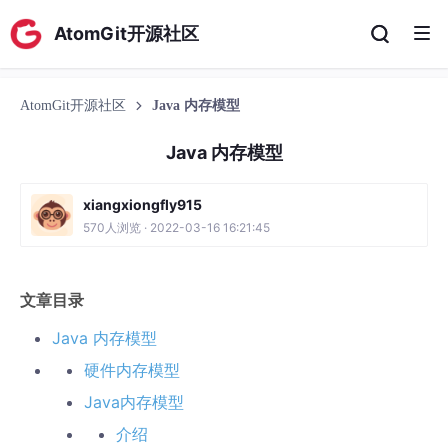
AtomGit开源社区
AtomGit开源社区
Java 内存模型
Java 内存模型
xiangxiongfly915
570人浏览 · 2022-03-16 16:21:45
文章目录
Java 内存模型
硬件内存模型
Java内存模型
介绍