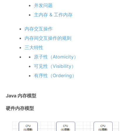
并发问题
主内存 & 工作内存
内存交互操作
内存间交互操作的规则
三大特性
原子性（Atomicity）
可见性（Visibility）
有序性（Ordering）
Java 内存模型
硬件内存模型