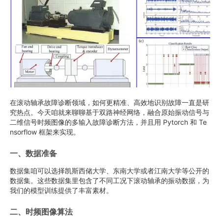
在滚动轴承故障诊断领域，如何更精准、高效地识别故障一直是研
究热点。今天咱就来聊聊基于双路神经网络，融合原始振动信号与
二维信号时频图像的多输入故障诊断方法，并且用 Pytorch 和 Te
nsorflow 框架来实现。
一、数据准备
数据集咱可以选择凯斯西储大学、东南大学或者江南大学等公开的
数据集。这些数据集里包含了不同工况下滚动轴承的振动数据，为
我们的模型训练提供了丰富素材。
二、时频图像算法