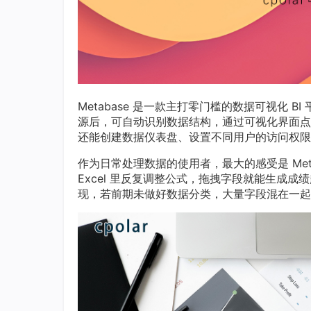
Metabase 是一款主打零门槛的数据可视化 B
源后，可自动识别数据结构，通过可视化界面点选
还能创建数据仪表盘、设置不同用户的访问权限
作为日常处理数据的使用者，最大的感受是 Me
Excel 里反复调整公式，拖拽字段就能生成
现，若前期未做好数据分类，大量字段混在一起