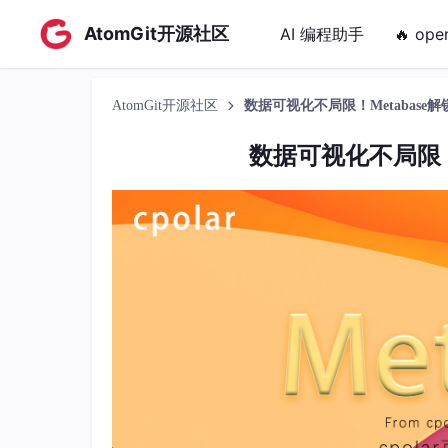
AtomGit开源社区
AI 编程助手
🔥 ope
AtomGit开源社区
数据可视化不局限！Metabase
数据可视化不局限！