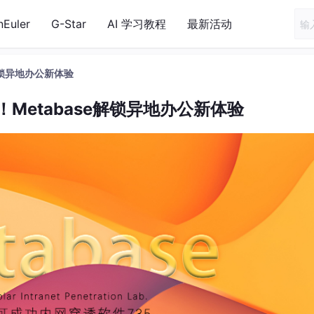
nEuler
G-Star
AI 学习教程
最新活动
解锁异地办公新体验
Metabase解锁异地办公新体验