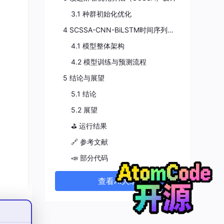
3.1 种群初始化优化
4 SCSSA-CNN-BiLSTM时间序列预测模型构建
4.1 模型整体架构
4.2 模型训练与预测流程
5 结论与展望
5.1 结论
5.2 展望
⛳️ 运行结果
🔗 参考文献
📣 部分代码
查看AI大纲