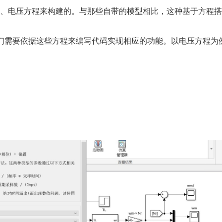
链、电压方程来构建的。与那些自带的模型相比，这种基于方程
型时，我们需要依据这些方程来编写代码实现相应的功能。以电压方程为