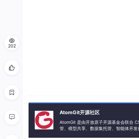
202
AtomGit开源社区
AtomGit 是由开放原子开源基金会联
管、模型共享、数据集托管、智能体开发