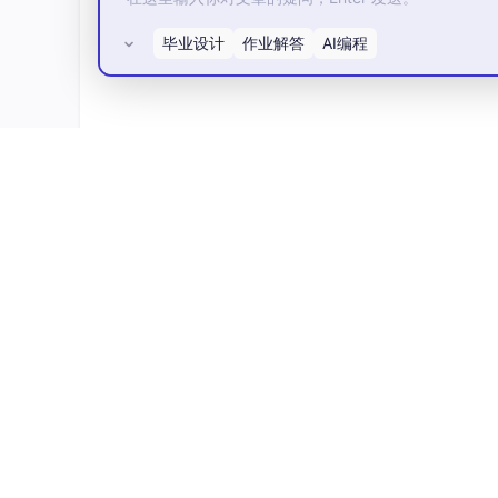
毕业设计
作业解答
AI编程