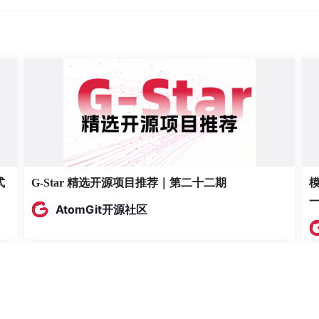
式
G-Star 精选开源项目推荐｜第二十二期
模
AtomGit开源社区