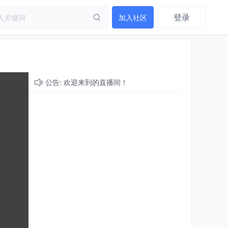
登录
加入社区