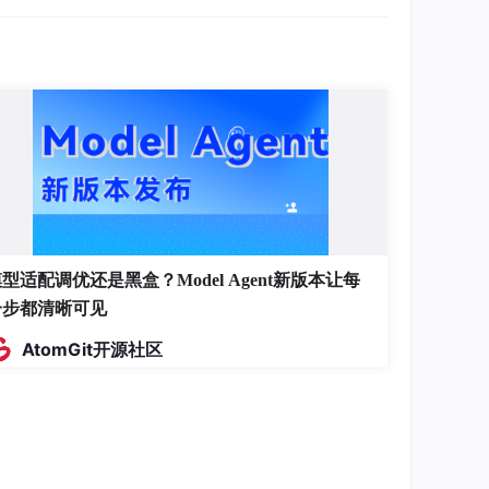
型适配调优还是黑盒？Model Agent新版本让每
一步都清晰可见
AtomGit开源社区