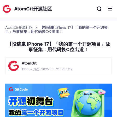
AtomGit开源社区
AtomGit开源社区
【投稿赢 iPhone 17】「我的第一个开源项
目」故事征集：用代码换C位出道！
【投稿赢 iPhone 17】「我的第一个开源项目」故
事征集：用代码换C位出道！
AtomGit
1333人浏览 · 2025-03-21 17:55:12