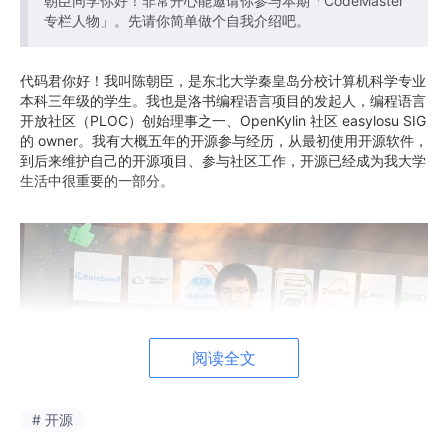
朝臣同学你好！非常开心能邀请你参与本期「CodeMaster
专栏人物」。先请你简单做个自我介绍吧。
代码君你好！我叫陈朝臣，是东北大学秦皇岛分校计算机科学专业
本科三年级的学生。我也是洛书编程语言项目的发起人，编程语言
开放社区（PLOC）创始理事之一、OpenKylin 社区 easylosu SIG
的 owner。我有大概五年的开源参与经历，从最初使用开源软件，
到后来维护自己的开源项目、参与社区工作，开源已经成为我大学
生活中很重要的一部分。
阅读全文
# 开源