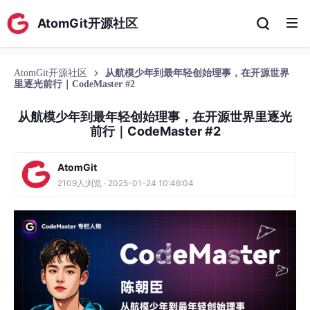
AtomGit开源社区
AtomGit开源社区
从航模少年到最年轻创始理事，在开源世界
里逐光前行｜CodeMaster #2
从航模少年到最年轻创始理事，在开源世界里逐光
前行｜CodeMaster #2
AtomGit
2109人浏览 · 2025-01-24 10:46:04