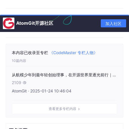
AtomGit开源社区
加入社区
本内容已收录至专栏
《CodeMaster 专栏人物》
10篇内容
从航模少年到最年轻创始理事，在开源世界里逐光前行｜CodeMaster #2
2109

AtomGit · 2025-01-24 10:46:04
查看更多专栏内容