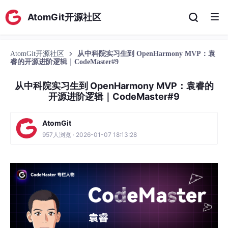
AtomGit开源社区
AtomGit开源社区
从中科院实习生到 OpenHarmony MVP：袁
睿的开源进阶逻辑｜CodeMaster#9
从中科院实习生到 OpenHarmony MVP：袁睿的
开源进阶逻辑｜CodeMaster#9
AtomGit
957人浏览 · 2026-01-07 18:13:28