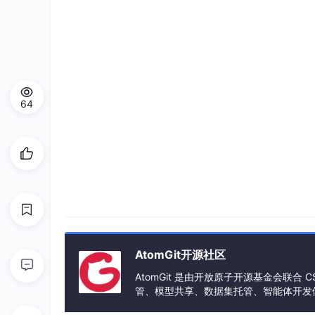
64
AtomGit开源社区
AtomGit 是由开放原子开源基金会联
管、模型共享、数据集托管、智能体开发