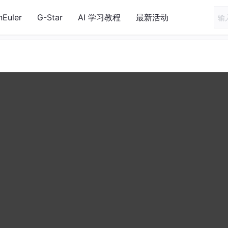
nEuler
G-Star
AI 学习教程
最新活动