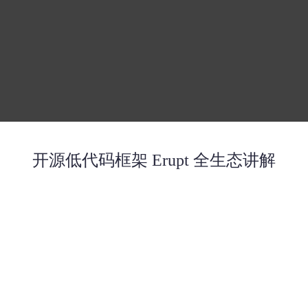
开源低代码框架 Erupt 全生态讲解