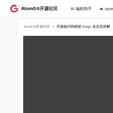
AtomGit开源社区
AI 编程助手
🔥 ope
AtomGit开源社区
开源低代码框架 Erupt 全生态讲解