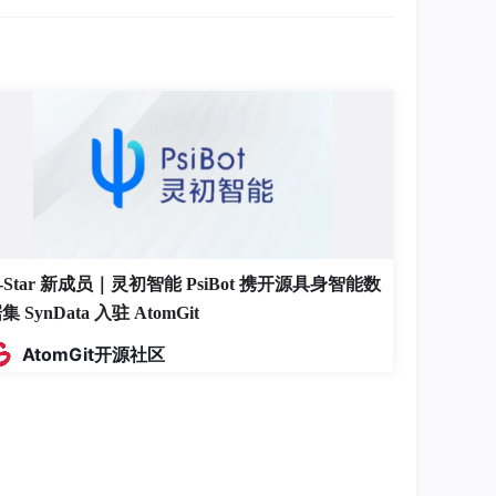
-Star 新成员｜灵初智能 PsiBot 携开源具身智能数
集 SynData 入驻 AtomGit
AtomGit开源社区