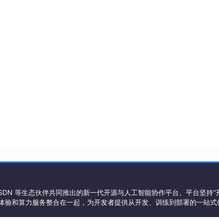
合 CSDN 等生态伙伴共同推出的新一代开源与人工智能协作平台。平台坚持
体验和算力服务整合在一起，为开发者提供从开发、训练到部署的一站式