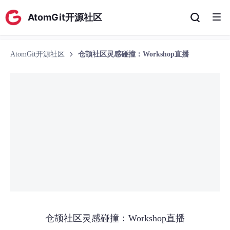
AtomGit开源社区
AtomGit开源社区
仓颉社区灵感碰撞：Workshop直播
仓颉社区灵感碰撞：Workshop直播