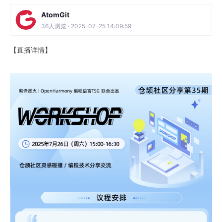
AtomGit
36人浏览 · 2025-07-25 14:09:59
【直播详情】